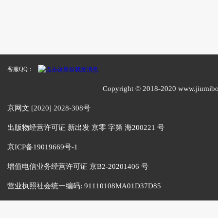
客服QQ：
Copyright © 2018-2020 www
京网文 [2020] 2028-308号
出版物经营许可证 新出发 京零 字第 海200221 号
京ICP备19019669号-1
增值电信业务经营许可证 京B2-20201406 号
营业执照社会统一编码:
91110108MA01D37D85