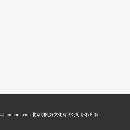
20 www.jiumibook.com 北京刚刚好文化有限公司 版权所有