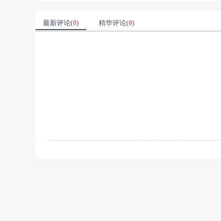
最新评论(
0
)
精华评论(
0
)