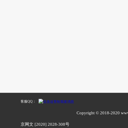
客服QQ：
Copyright © 2018-20
京网文 [2020] 2028-308号