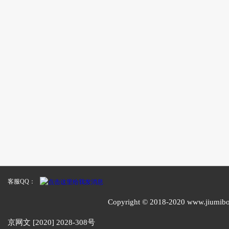
客服QQ：
Copyright © 2018-2020 www
京网文 [2020] 2028-308号