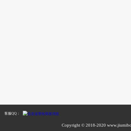
客服QQ：
Copyright © 2018-2020 www