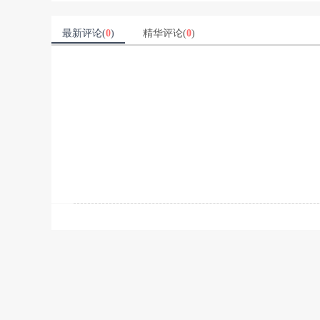
最新评论(
0
)
精华评论(
0
)