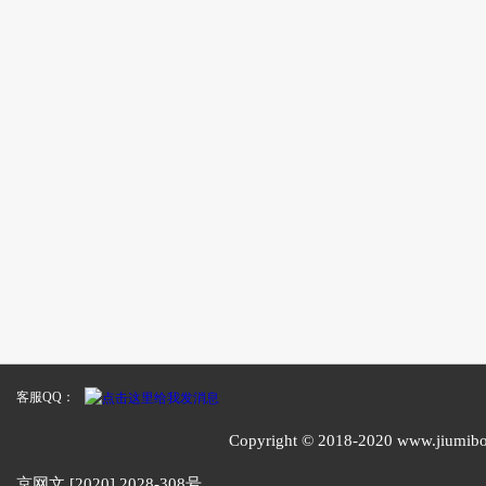
客服QQ：
Copyright © 2018-2020 www
京网文 [2020] 2028-308号