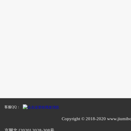
客服QQ：
Copyright © 2018-2020 www
京网文 [2020] 2028-308号