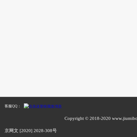
客服QQ：
Copyright © 2018-2020 www
京网文 [2020] 2028-308号